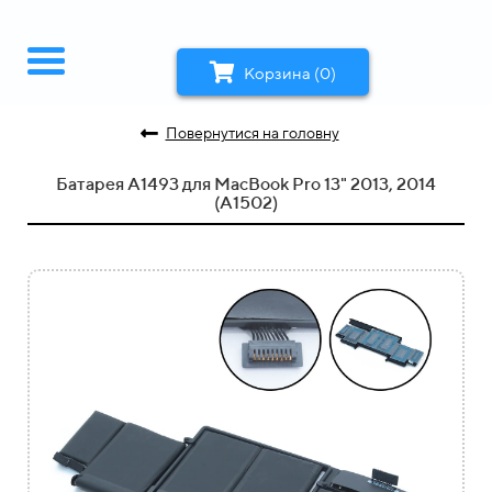
Корзина (0)
Повернутися на головну
Батарея A1493 для MacBook Pro 13" 2013, 2014
(A1502)