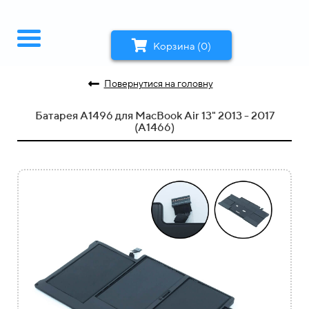
Корзина (0)
Повернутися на головну
Батарея A1496 для MacBook Air 13" 2013 - 2017
(A1466)